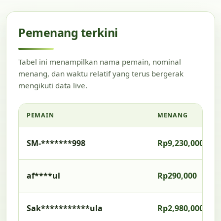
Pemenang terkini
Tabel ini menampilkan nama pemain, nominal
menang, dan waktu relatif yang terus bergerak
mengikuti data live.
PEMAIN
MENANG
SM-*******998
Rp9,230,000
af****ul
Rp290,000
Sak***********ula
Rp2,980,000