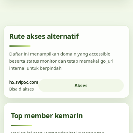
Rute akses alternatif
Daftar ini menampilkan domain yang accessible
beserta status monitor dan tetap memakai go_url
internal untuk berpindah.
h5.svip5c.com
Akses
Bisa diakses
Top member kemarin