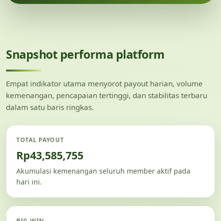
Snapshot performa platform
Empat indikator utama menyorot payout harian, volume
kemenangan, pencapaian tertinggi, dan stabilitas terbaru
dalam satu baris ringkas.
TOTAL PAYOUT
Rp43,585,755
Akumulasi kemenangan seluruh member aktif pada
hari ini.
BIG WIN