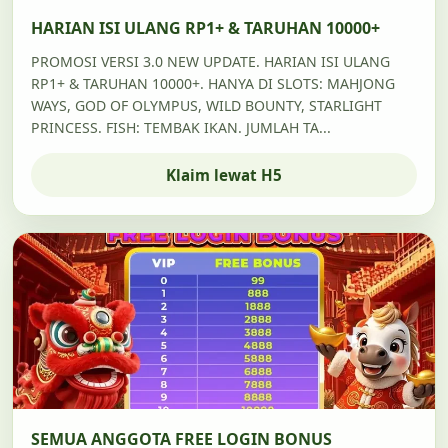
HARIAN ISI ULANG RP1+ & TARUHAN 10000+
PROMOSI VERSI 3.0 NEW UPDATE. HARIAN ISI ULANG
RP1+ & TARUHAN 10000+. HANYA DI SLOTS: MAHJONG
WAYS, GOD OF OLYMPUS, WILD BOUNTY, STARLIGHT
PRINCESS. FISH: TEMBAK IKAN. JUMLAH TA...
Klaim lewat H5
SEMUA ANGGOTA FREE LOGIN BONUS