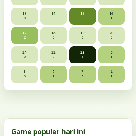
13
14
15
16
0
0
3
1
17
18
19
20
2
0
0
0
21
22
23
0
0
0
6
1
1
2
3
4
0
1
1
1
Game populer hari ini