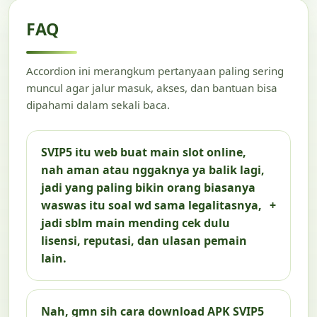
FAQ
Accordion ini merangkum pertanyaan paling sering
muncul agar jalur masuk, akses, dan bantuan bisa
dipahami dalam sekali baca.
SVIP5 itu web buat main slot online,
nah aman atau nggaknya ya balik lagi,
jadi yang paling bikin orang biasanya
waswas itu soal wd sama legalitasnya,
+
jadi sblm main mending cek dulu
lisensi, reputasi, dan ulasan pemain
lain.
Nah, gmn sih cara download APK SVIP5