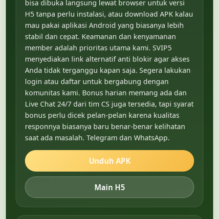
bisa dibuka langsung lewat browser untuk versi
H5 tanpa perlu instalasi, atau download APK kalau
mau pakai aplikasi Android yang biasanya lebih
stabil dan cepat. Keamanan dan kenyamanan
member adalah prioritas utama kami. SVIP5
menyediakan link alternatif anti blokir agar akses
Anda tidak terganggu kapan saja. Segera lakukan
login atau daftar untuk bergabung dengan
komunitas kami. Bonus harian memang ada dan
Live Chat 24/7 dari tim CS juga tersedia, tapi syarat
bonus perlu dicek pelan-pelan karena kualitas
responnya biasanya baru benar-benar kelihatan
saat ada masalah. Telegram dan WhatsApp.
Unduh APK
Main H5