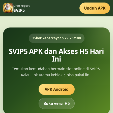
Live report
Unduh APK
SVIP5
3
Skor kepercayaan 79.25/100
SVIP5 APK dan Akses H5 Hari
Ini
Temukan kemudahan bermain slot online di SVIP5.
Kalau link utama keblokir, bisa pakai lin...
APK Android
Buka versi H5