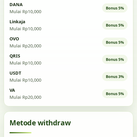
DANA
Bonus 5%
Mulai Rp10,000
Linkaja
Bonus 5%
Mulai Rp10,000
OVO
Bonus 5%
Mulai Rp20,000
QRIS
Bonus 5%
Mulai Rp10,000
USDT
Bonus 3%
Mulai Rp10,000
VA
Bonus 5%
Mulai Rp20,000
Metode withdraw