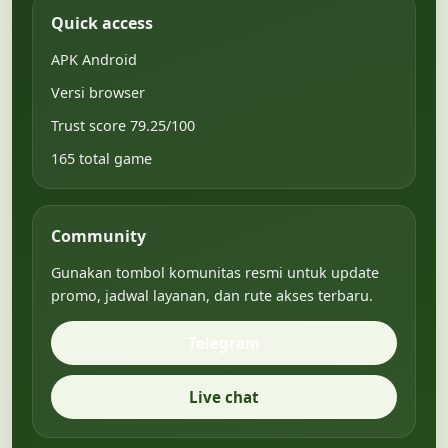
Quick access
APK Android
Versi browser
Trust score 79.25/100
165 total game
Community
Gunakan tombol komunitas resmi untuk update
promo, jadwal layanan, dan rute akses terbaru.
Telegram
Live chat