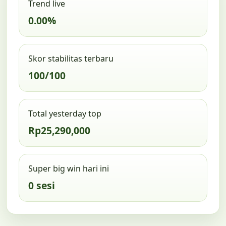
Trend live
0.00%
Skor stabilitas terbaru
100/100
Total yesterday top
Rp25,290,000
Super big win hari ini
0 sesi