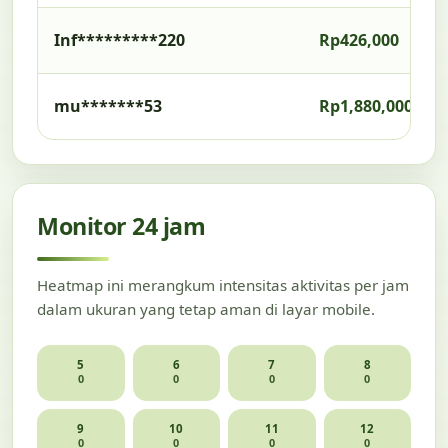
Inf*********220
Rp426,000
mu*******53
Rp1,880,000
Monitor 24 jam
Heatmap ini merangkum intensitas aktivitas per jam
dalam ukuran yang tetap aman di layar mobile.
5
6
7
8
0
0
0
0
9
10
11
12
0
0
0
0