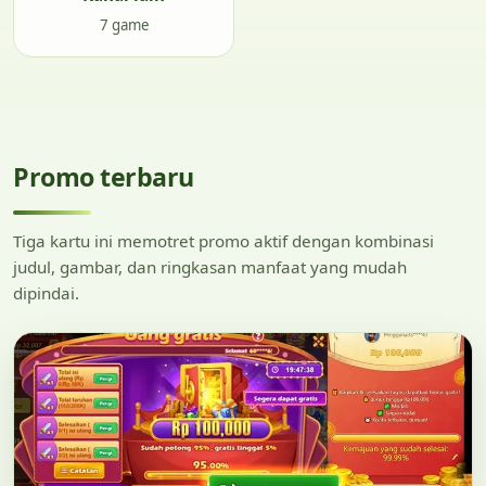
7 game
Promo terbaru
Tiga kartu ini memotret promo aktif dengan kombinasi
judul, gambar, dan ringkasan manfaat yang mudah
dipindai.