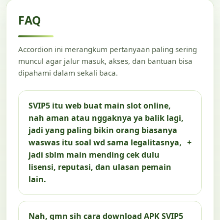
FAQ
Accordion ini merangkum pertanyaan paling sering
muncul agar jalur masuk, akses, dan bantuan bisa
dipahami dalam sekali baca.
SVIP5 itu web buat main slot online,
nah aman atau nggaknya ya balik lagi,
jadi yang paling bikin orang biasanya
waswas itu soal wd sama legalitasnya,
+
jadi sblm main mending cek dulu
lisensi, reputasi, dan ulasan pemain
lain.
Nah, gmn sih cara download APK SVIP5