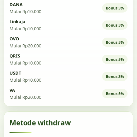
DANA
Bonus 5%
Mulai Rp10,000
Linkaja
Bonus 5%
Mulai Rp10,000
OVO
Bonus 5%
Mulai Rp20,000
QRIS
Bonus 5%
Mulai Rp10,000
USDT
Bonus 3%
Mulai Rp10,000
VA
Bonus 5%
Mulai Rp20,000
Metode withdraw