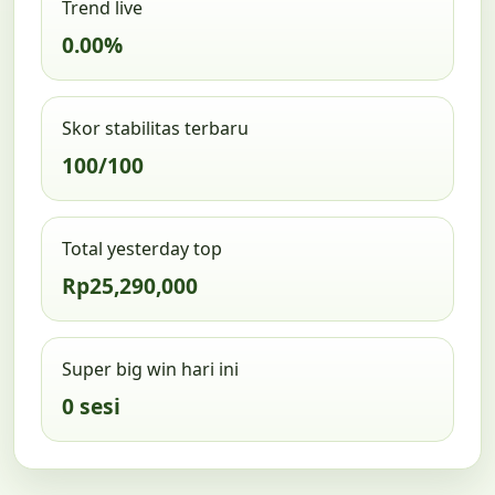
Trend live
0.00%
Skor stabilitas terbaru
100/100
Total yesterday top
Rp25,290,000
Super big win hari ini
0 sesi