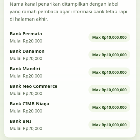
Nama kanal penarikan ditampilkan dengan label
yang ramah pembaca agar informasi bank tetap rapi
di halaman akhir.
Bank Permata
Max Rp10,000,000
Mulai Rp20,000
Bank Danamon
Max Rp10,000,000
Mulai Rp20,000
Bank Mandiri
Max Rp10,000,000
Mulai Rp20,000
Bank Neo Commerce
Max Rp10,000,000
Mulai Rp20,000
Bank CIMB Niaga
Max Rp10,000,000
Mulai Rp20,000
Bank BNI
Max Rp10,000,000
Mulai Rp20,000