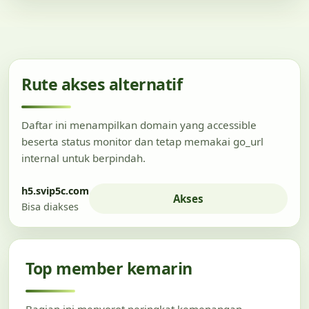
Rute akses alternatif
Daftar ini menampilkan domain yang accessible
beserta status monitor dan tetap memakai go_url
internal untuk berpindah.
h5.svip5c.com
Akses
Bisa diakses
Top member kemarin