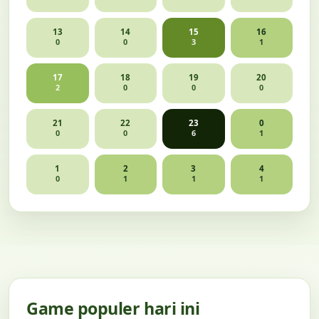
13
14
15
16
0
0
3
1
17
18
19
20
2
0
0
0
21
22
23
0
0
0
6
1
1
2
3
4
0
1
1
1
Game populer hari ini