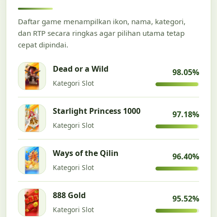
Daftar game menampilkan ikon, nama, kategori,
dan RTP secara ringkas agar pilihan utama tetap
cepat dipindai.
Dead or a Wild
98.05%
Kategori Slot
Starlight Princess 1000
97.18%
Kategori Slot
Ways of the Qilin
96.40%
Kategori Slot
888 Gold
95.52%
Kategori Slot