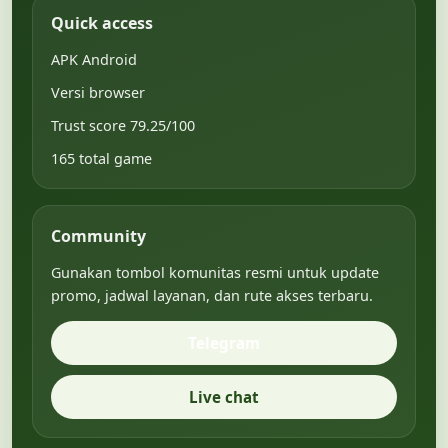
Quick access
APK Android
Versi browser
Trust score 79.25/100
165 total game
Community
Gunakan tombol komunitas resmi untuk update
promo, jadwal layanan, dan rute akses terbaru.
Telegram
Live chat