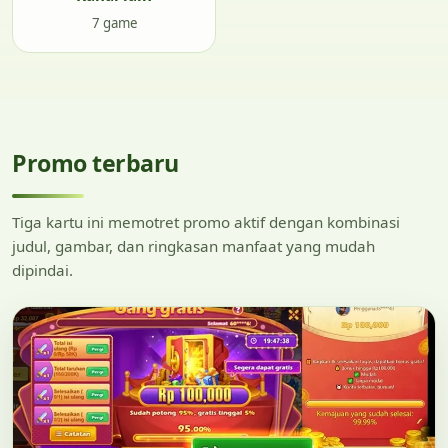
7 game
Promo terbaru
Tiga kartu ini memotret promo aktif dengan kombinasi
judul, gambar, dan ringkasan manfaat yang mudah
dipindai.